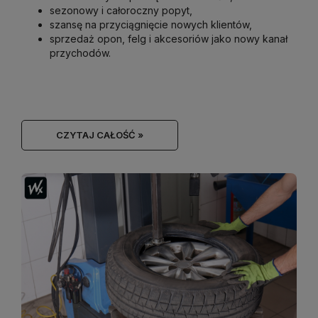
sezonowy i całoroczny popyt,
szansę na przyciągnięcie nowych klientów,
sprzedaż opon, felg i akcesoriów jako nowy kanał
przychodów.
CZYTAJ CAŁOŚĆ »