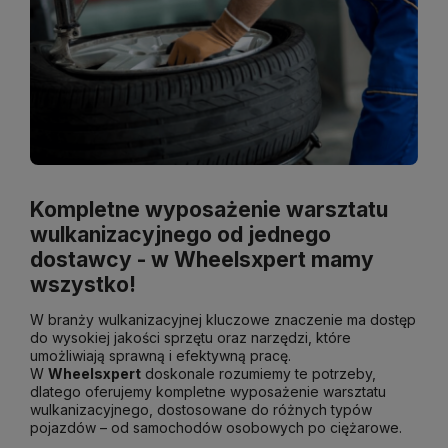
Kompletne wyposażenie warsztatu
wulkanizacyjnego od jednego
dostawcy - w Wheelsxpert mamy
wszystko!
W branży wulkanizacyjnej kluczowe znaczenie ma dostęp
do wysokiej jakości sprzętu oraz narzędzi, które
umożliwiają sprawną i efektywną pracę.
W
W
heelsxpert
doskonale rozumiemy te potrzeby,
dlatego oferujemy kompletne wyposażenie warsztatu
wulkanizacyjnego, dostosowane do różnych typów
pojazdów – od samochodów osobowych po ciężarowe.