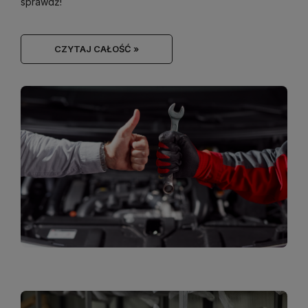
sprawdź!
CZYTAJ CAŁOŚĆ »