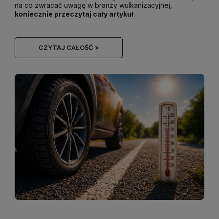
na co zwracać uwagę w branży wulkanizacyjnej,
koniecznie przeczytaj cały artykuł
.
CZYTAJ CAŁOŚĆ »