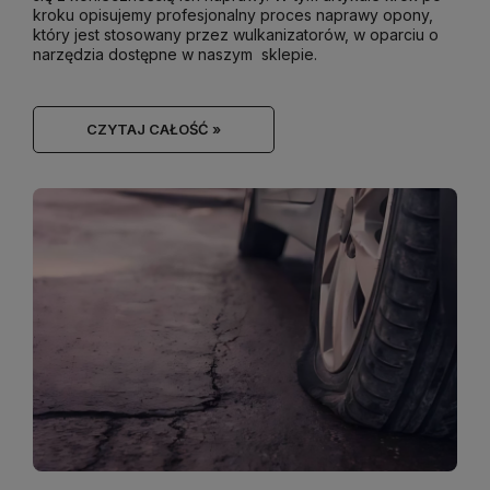
kroku opisujemy profesjonalny proces naprawy opony,
który jest stosowany przez wulkanizatorów, w oparciu o
narzędzia dostępne w naszym sklepie.
CZYTAJ CAŁOŚĆ »