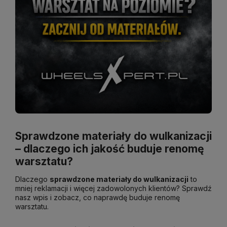
Sprawdzone materiały do wulkanizacji
– dlaczego ich jakość buduje renomę
warsztatu?
Dlaczego
sprawdzone materiały do wulkanizacji
to
mniej reklamacji i więcej zadowolonych klientów? Sprawdź
nasz wpis i zobacz, co naprawdę buduje renomę
warsztatu.