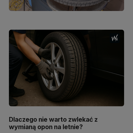
Dlaczego nie warto zwlekać z
wymianą opon na letnie?