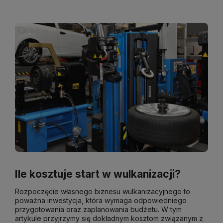
Ile kosztuje start w wulkanizacji?
Rozpoczęcie własnego biznesu wulkanizacyjnego to
poważna inwestycja, która wymaga odpowiedniego
przygotowania oraz zaplanowania budżetu. W tym
artykule przyjrzymy się dokładnym kosztom związanym z