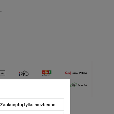
Zaakceptuj tylko niezbędne