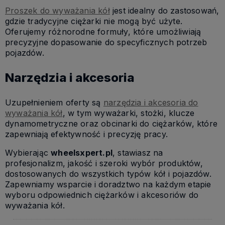
Proszek do wyważania kół
jest idealny do zastosowań,
gdzie tradycyjne ciężarki nie mogą być użyte.
Oferujemy różnorodne formuły, które umożliwiają
precyzyjne dopasowanie do specyficznych potrzeb
pojazdów.
Narzędzia i akcesoria
Uzupełnieniem oferty są
narzędzia i akcesoria do
wyważania kół
, w tym wyważarki, stożki, klucze
dynamometryczne oraz obcinarki do ciężarków, które
zapewniają efektywność i precyzję pracy.
Wybierając
wheelsxpert.pl
, stawiasz na
profesjonalizm, jakość i szeroki wybór produktów,
dostosowanych do wszystkich typów kół i pojazdów.
Zapewniamy wsparcie i doradztwo na każdym etapie
wyboru odpowiednich ciężarków i akcesoriów do
wyważania kół.