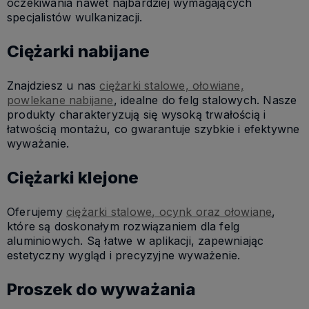
oczekiwania nawet najbardziej wymagających
specjalistów wulkanizacji.
Ciężarki nabijane
Znajdziesz u nas
ciężarki stalowe, ołowiane,
powlekane nabijane
, idealne do felg stalowych. Nasze
produkty charakteryzują się wysoką trwałością i
łatwością montażu, co gwarantuje szybkie i efektywne
wyważanie.
Ciężarki klejone
Oferujemy
ciężarki stalowe, ocynk oraz ołowiane
,
które są doskonałym rozwiązaniem dla felg
aluminiowych. Są łatwe w aplikacji, zapewniając
estetyczny wygląd i precyzyjne wyważenie.
Proszek do wyważania